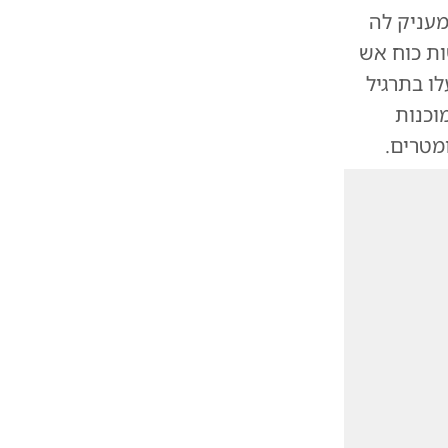
 זה מעניק לה
ות כוח אש
ו בתרגיל
טרים, תוך מוכנות