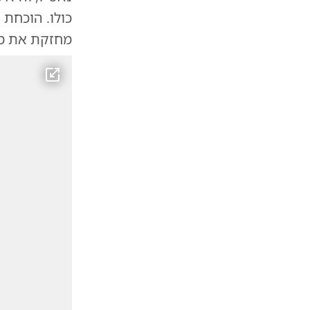
כולו. הוכחת
מחזקת את מה