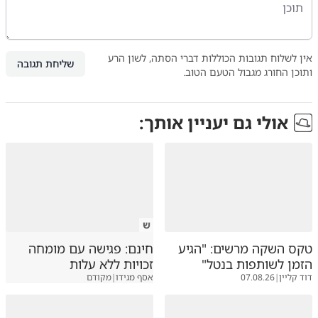
אין לשלוח תגובות הכוללות דברי הסתה, לשון הרע
שליחת תגובה
ותוכן החורג מגבול הטעם הטוב.
אולי גם יעניין אותך:
ש
טקס השקה מרשים: "הגיע
חינם: פגישה עם מומחה
הזמן לשותפות בנטל"
זכויות ללא עלות
דוד קליין
|
07.08.26
אסף מגידו
|
מקודם