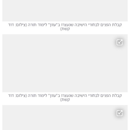
קבלת הפנים לבחורי הישיבה שנעצרו ב"עוון" לימוד תורה
(
צילום: דוד
קשת
)
קבלת הפנים לבחורי הישיבה שנעצרו ב"עוון" לימוד תורה
(
צילום: דוד
קשת
)