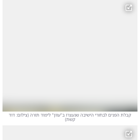
קבלת הפנים לבחורי הישיבה שנעצרו ב"עוון" לימוד תורה
(
צילום: דוד
קשת
)