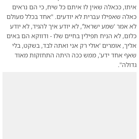
איתו, ככאלה שאין לו איתם כל שיח, כי הם נראים
כאלה שאפילו עברית לא יודעים. "אחד בכלל מעולם
לא אמר 'שמע ישראל', לא יודע איך להגיד, לא יודע
כלום, לא הניח תפילין בחיים שלו - ודווקא הם באים
אליך, אומרים 'אולי רק אני ואתה לבד, בשקט, בלי
שאף אחד ידע', ממש ככה היתה התחזקות מאוד
גדולה".