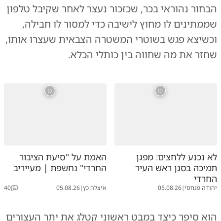
הבחור נהוראי בכר, שכזכור נעצר לאחר שקיבל טלפון
שממתינים לו מחוץ לישיבה כדי למסור לו חבילה,
וכשיצא פגש בשוטרי המשטרה הצבאית שעצרו אותו,
שחזר את מה שחווה בין כותלי הכלא.
לא נכנע ללחצים: מפגן
האמת על "סיעת הציבור
תמיכה בסגן ראש העיר
החרדי" נחשפת | מעייריב
החרדי
יהודה פנחסי
|
05.08.26
איצלה כץ
|
05.08.26
40
הוא סיפר כיצד במבט ראשוני קטלג את יתר העצורים