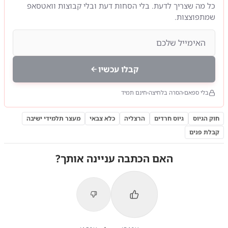
כל מה שצריך לדעת. בלי הסחות דעת ובלי קבוצות וואטסאפ
שמתפוצצות.
קבלו עכשיו
בלי ספאם
הסרה בלחיצה
חינם תמיד
חוק הגיוס
גיוס חרדים
הרצליה
כלא צבאי
מעצר תלמידי ישיבה
קבלת פנים
האם הכתבה עניינה אותך?