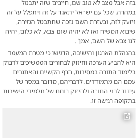
בזה אבל מצב לא טוב שם, חייבים שזה יתבטל
במהרה, שכל עם ישראל יתאגד על זה ויתפלל על זה
ויזעק לזה, ובעזרת השם נזכה שתתבטל הגזירה,
שיבוא המשיח ואז לא יהיה שום צבא, לא כלום, יהיה
לנו צבא של השם, אמן".
בהנהלת הארגון והישיבה, הדגישו כי מטרת המעמד
היא להביע הערכה וחיזוק לבחורים הממשיכים לדבוק
בלימוד התורה במסירות, חרף הקשיים והאתגרים
עמם הם מתמודדים. לדבריהם, מדובר במסר של
עידוד לבני התורה ולחיזוק רוחם של תלמידי הישיבות
בתקופה רגישה זו.