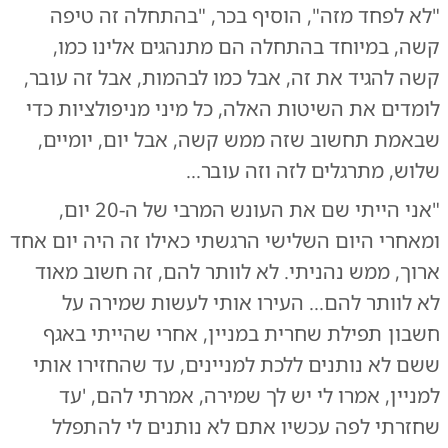
"לא לפחד מזה", הוסיף בכר, "בהתחלה זה טיפה
קשה, במיוחד בהתחלה הם מתנהגים אלינו כמו,
קשה להגיד את זה, אבל כמו לבהמות, אבל זה עובר,
לומדים את השיטות האלה, כל מיני מניפולציות כדי
שבאמת תחשוב שזה ממש קשה, אבל יום, יומיים,
שלוש, מתרגלים לזה וזה עובר...
"אני הייתי שם את העונש המרבי של ה-20 יום,
ומאחרי היום השלישי הרגשתי כאילו זה היה יום אחד
ארוך, ממש נהניתי. לא לוותר להם, זה חשוב מאוד
לא לוותר להם... העירו אותי לעשות שמירה על
חשבון תפילת שחרית במניין, אחרי שהייתי באגף
ששם לא נותנים ללכת למניינים, עד שהחזירו אותי
למניין, אמרו לי יש לך שמירה, אמרתי להם, 'עד
שחזרתי לפה עכשיו אתם לא נותנים לי להתפלל