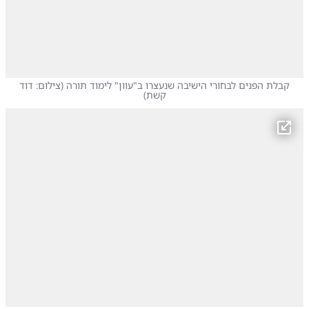
קבלת הפנים לבחורי הישיבה שנעצרו ב"עוון" לימוד תורה
(
צילום: דוד
קשת
)