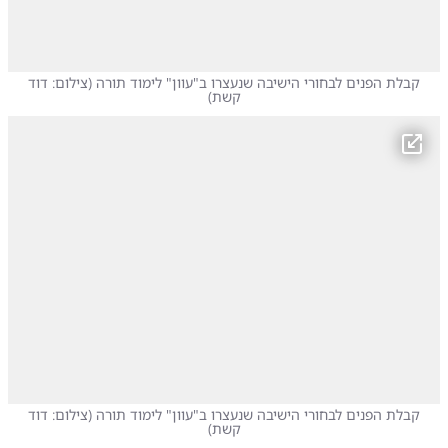
קבלת הפנים לבחורי הישיבה שנעצרו ב"עוון" לימוד תורה
(
צילום: דוד
קשת
)
קבלת הפנים לבחורי הישיבה שנעצרו ב"עוון" לימוד תורה
(
צילום: דוד
קשת
)