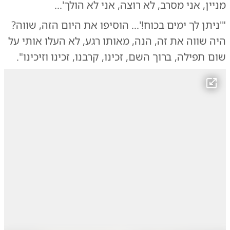
מניין, אני מסרב, לא רוצה, אני לא הולך'...
"'ניתן לך ימים בכוח!'... הוסיפו את היום הזה, שווה?
היה שווה את זה, הנה, מאותו רגע, לא העלו אותי על
שום תפילה, ברוך השם, זכינו, קרבנו, זכינו וזיכינו".