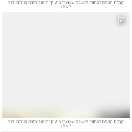
קבלת הפנים לבחורי הישיבה שנעצרו ב"עוון" לימוד תורה
(
צילום: דוד
קשת
)
קבלת הפנים לבחורי הישיבה שנעצרו ב"עוון" לימוד תורה
(
צילום: דוד
קשת
)