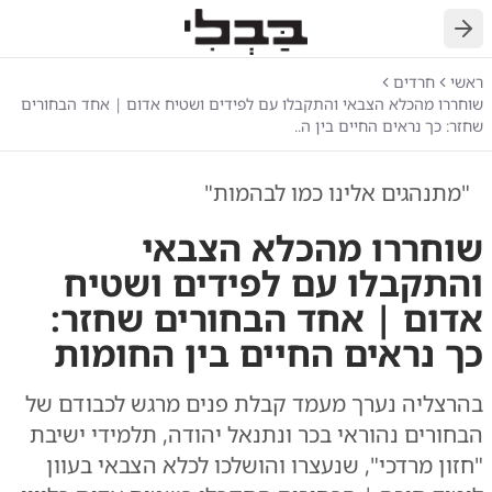
חזרה
ראשי
חרדים
שוחררו מהכלא הצבאי והתקבלו עם לפידים ושטיח אדום | אחד הבחורים
שחזר: כך נראים החיים בין ה..
"מתנהגים אלינו כמו לבהמות"
שוחררו מהכלא הצבאי
והתקבלו עם לפידים ושטיח
אדום | אחד הבחורים שחזר:
כך נראים החיים בין החומות
בהרצליה נערך מעמד קבלת פנים מרגש לכבודם של
הבחורים נהוראי בכר ונתנאל יהודה, תלמידי ישיבת
"חזון מרדכי", שנעצרו והושלכו לכלא הצבאי בעוון