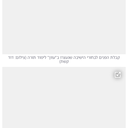
קבלת הפנים לבחורי הישיבה שנעצרו ב"עוון" לימוד תורה
(
צילום: דוד
קשת
)