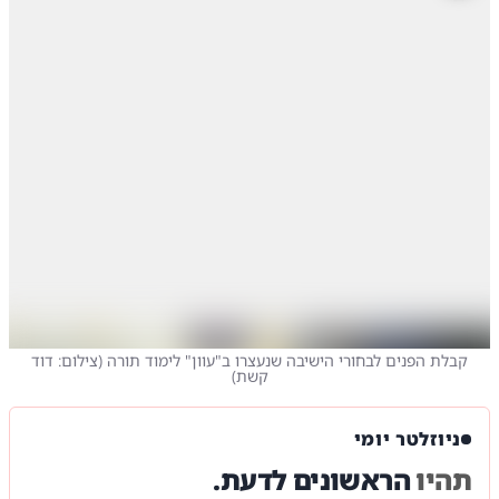
קבלת הפנים לבחורי הישיבה שנעצרו ב"עוון" לימוד תורה
(
צילום: דוד
קשת
)
ניוזלטר יומי
תהיו
הראשונים לדעת.