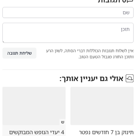
אין לשלוח תגובות הכוללות דברי הסתה, לשון הרע
שליחת תגובה
ותוכן החורג מגבול הטעם הטוב.
אולי גם יעניין אותך:
ש
תינוק בן 7 חודשים נפטר
4 יעדי הנופש המבוקשים