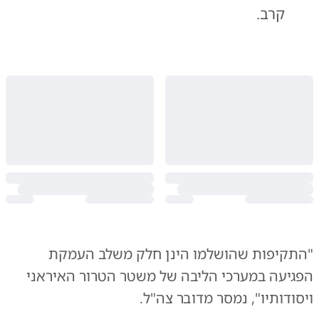
קרב.
"התקיפות שהושלמו הינן חלק משלב העמקת
הפגיעה במערכי הליבה של משטר הטרור האיראני
ויסודותיו", נמסר מדובר צה"ל.