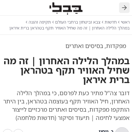
חזרה
ראשי
חדשות
צבא וביטחון ברחבי העולם
תקיפה והגנה
במהלך הלילה האחרון | זה מה שחיל האוויר תקף בטהראן ברית איראן
מפקדות, בסיסים ואתרים
במהלך הלילה האחרון | זה מה
שחיל האוויר תקף בטהראן
ברית איראן
דובר צה"ל מתיר כעת לפרסם, כי במהלך הלילה
האחרון, חיל האוויר תקף בעוצמה בטהראן, בין היתר
הותקפו מפקדות, בסיסים ואתרים מרכזיים לייצור
אמצעי לחימה | תיעוד וסיקור (חדשות מלחמה)
ב. ניסני