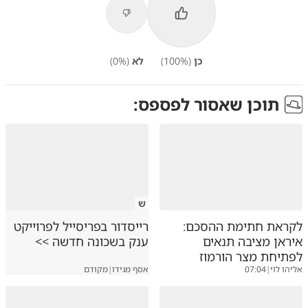
כן
(
%)
100
לא
(
%)
0
תוכן שאסור לפספס:
ש
לקראת חתימת ההסכם:
רייסדור בפריסייל לפרוייקט
איראן מציבה תנאים
ענק בשכונה חדשה >>
לפתיחת מצר הורמוז
אליהו לוי
|
07:04
אסף מגידו
|
מקודם