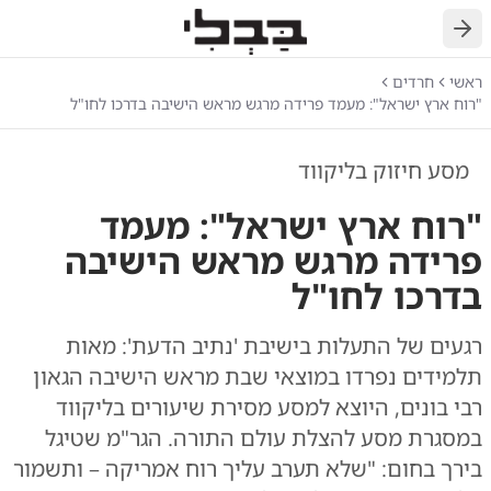
חזרה
ראשי
חרדים
"רוח ארץ ישראל": מעמד פרידה מרגש מראש הישיבה בדרכו לחו"ל
מסע חיזוק בליקווד
"רוח ארץ ישראל": מעמד
פרידה מרגש מראש הישיבה
בדרכו לחו"ל
רגעים של התעלות בישיבת 'נתיב הדעת': מאות
תלמידים נפרדו במוצאי שבת מראש הישיבה הגאון
רבי בונים, היוצא למסע מסירת שיעורים בליקווד
במסגרת מסע להצלת עולם התורה. הגר"מ שטיגל
בירך בחום: "שלא תערב עליך רוח אמריקה – ותשמור