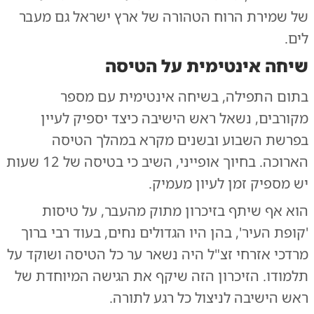
של שמירת הרוח הטהורה של ארץ ישראל גם מעבר
לים.
שיחה אינטימית על הטיסה
בתום התפילה, בשיחה אינטימית עם מספר
מקורבים, נשאל ראש הישיבה כיצד יספיק לעיין
בפרשת השבוע ובשנים מקרא במהלך הטיסה
הארוכה. בחיוך אופייני, השיב כי בטיסה של 12 שעות
יש מספיק זמן לעיון מעמיק.
הוא אף שיתף בזיכרון מתוק מהעבר, על טיסות
'קופת העיר', בהן היו הגדולים נחים, בעוד רבי ברוך
מרדכי אזרחי זצ"ל היה נשאר ער כל הטיסה ושוקד על
תלמודו. הזיכרון הזה שיקף את הגישה המיוחדת של
ראש הישיבה לניצול כל רגע לתורה.