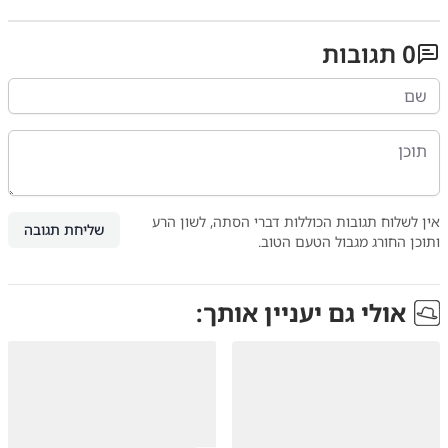
0
תגובות
אין לשלוח תגובות הכוללות דברי הסתה, לשון הרע
שליחת תגובה
ותוכן החורג מגבול הטעם הטוב.
אולי גם יעניין אותך: