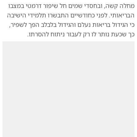
מחלה קשה, ובחסדי שמים חל שיפור דרמטי במצבו
הבריאותי. לפני כחודשיים התבשרו תלמידי הישיבה
כי הגידול בריאות נעלם והגידול בלבלב הפך לשפיר,
כך שכעת נותר לו רק לעבור ניתוח להסרתו.