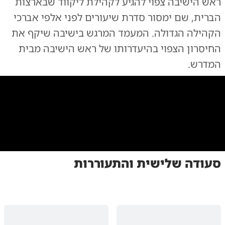
ראש הישיבה צפוי להגיע לקהילת ליקווד שבארצות
הברית, שם ימסור סדרת שיעורים לפני אלפי אברכי
הקהילה הגדולה. המעמד המרגש בישיבה שיקף את
החיסרון הצפוי בהיעדרותו של ראש הישיבה מבית
המדרש.
0:00
/
0:33
10
10
סעודה שלישית והתעוררות