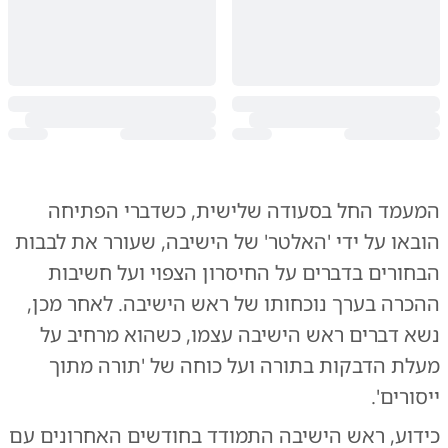
המעמד החל בסעודה שלישית, כשדברי הפתיחה
הובאו על ידי 'האלטר' של הישיבה, שעורר את לבבות
הבחורים בדברים על החיסרון הצפוי ועל חשיבות
ההכרה בערך נוכחותו של ראש הישיבה. לאחר מכן,
נשא דברים ראש הישיבה עצמו, כשהוא מרחיב על
מעלת הדבקות בתורה ועל כוחה של 'תורה מתוך
ייסורים'.
כידוע, ראש הישיבה התמודד בחודשים האחרונים עם