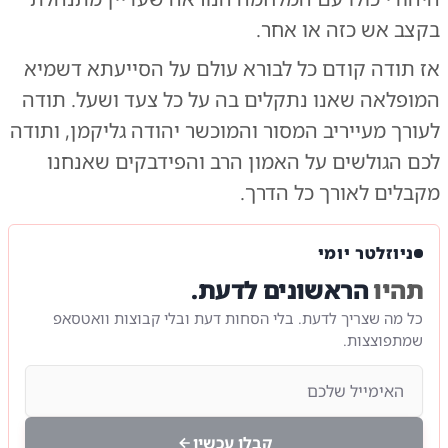
בקצב אש כזה או אחר.
אז תודה קודם כל לבורא עולם על הסייעתא דשמיא
המופלאה שאנו נתקלים בה על כל צעד ושעל. תודה
לעורך מעייריב המסור והמוכשר יהודה גליקמן, ותודה
לכם הגולשים על האמון הרב והפידבקים שאנחנו
מקבלים לאורך כל הדרך.
ניוזלטר יומי
תהיו
הראשונים לדעת.
כל מה שצריך לדעת. בלי הסחות דעת ובלי קבוצות וואטסאפ
שמתפוצצות.
קבלו עכשיו